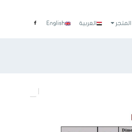
المتجر
العربية
English