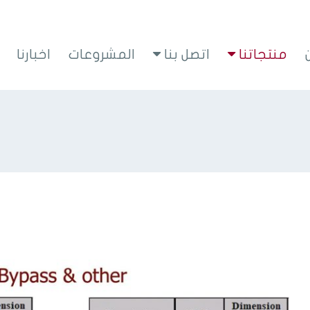
منتجاتنا
اتصل بنا
المشروعات
اخبارنا