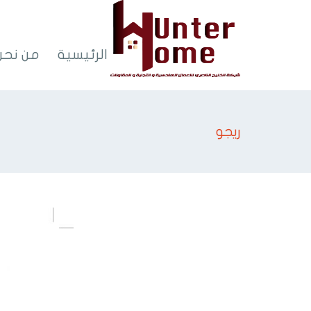
الرئيسية
من نحن
ريجو