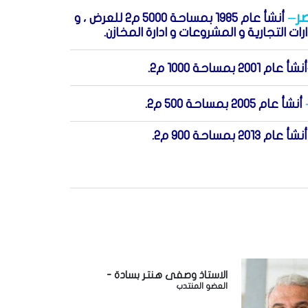
ر
–
أنشأ عام 1985 بمساحة 5000 م2 للعرض ، و
أنشأ عام 2001 بمساحة 1000 م2.
أنشأ عام 2005 بمساحة 500 م2.
أنشأ عام 2013 بمساحة 900 م2.
الاستاذ وصفى هنتر بسادة -
العضو المنتدب