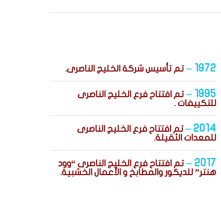
1972 –
تم تأسيس شركة الخليج الناصرى.
1995 –
تم افتتاح فرع الخليج الناصرى
للتكييفات .
2014 –
تم افتتاح فرع الخليج الناصرى
للمعدات الثقيلة.
2017 –
تم افتتاح فرع الخليج الناصرى “وود
هنتر” للديكور والمطابخ و الأعمال الخشبية.