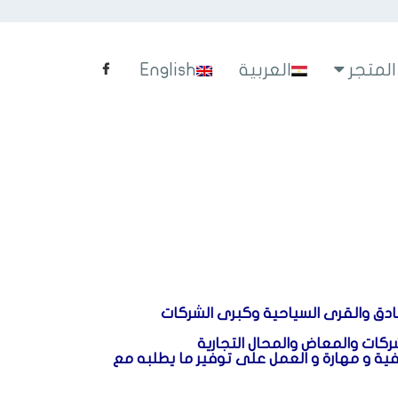
المتجر
العربية
English
نادق والقرى السياحية وكبرى الشركات
كات والمعاض والمحال التجارية
فية و مهارة و العمل على توفير ما يطلبه مع