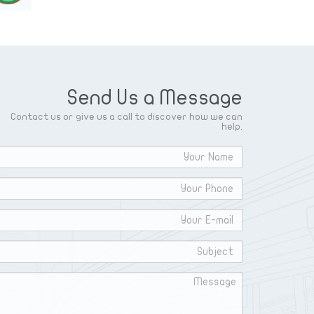
Send Us a Message
Contact us or give us a call to discover how we can
help.