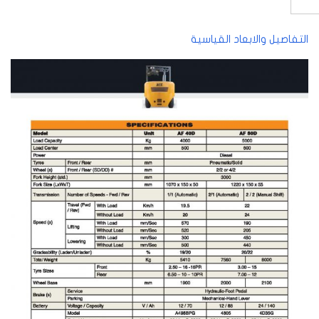
التفاصيل والابعاد القياسية