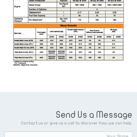
Send Us a Message
Contact us or give us a call to discover how we can help.