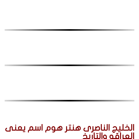
الخليج الناصرى هنتر هوم اسم يعنى
العراقه والتاريخ