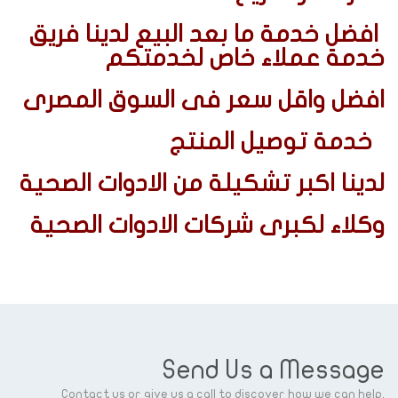
افضل خدمة ما بعد البيع لدينا فريق
خدمة عملاء خاص لخدمتكم
افضل واقل سعر فى السوق المصرى
خدمة توصيل المنتج
لدينا اكبر تشكيلة من الادوات الصحية
وكلاء لكبرى شركات الادوات الصحية
Send Us a Message
Contact us or give us a call to discover how we can help.