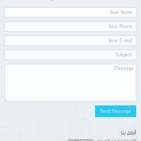
أتصل بنا